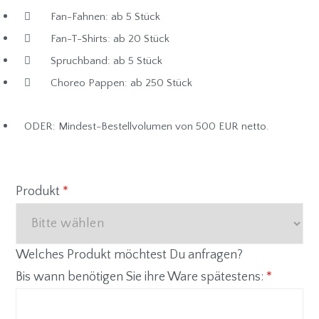
Fan-Fahnen: ab 5 Stück
Fan-T-Shirts: ab 20 Stück
Spruchband: ab 5 Stück
Choreo Pappen: ab 250 Stück
ODER: Mindest-Bestellvolumen von 500 EUR netto.
Produkt
*
Welches Produkt möchtest Du anfragen?
Bis wann benötigen Sie ihre Ware spätestens:
*