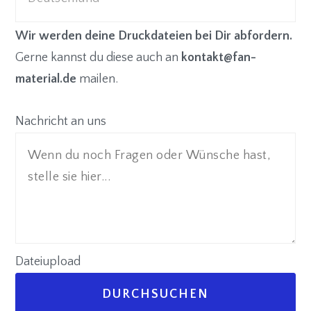
Wir werden deine Druckdateien bei Dir abfordern.
Gerne kannst du diese auch an
kontakt@fan-
material.de
mailen.
Nachricht an uns
Dateiupload
DURCHSUCHEN