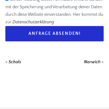
mit der Speicherung und Verarbeitung deiner Daten
durch diese Website einverstanden. Hier kommst du
zur
Datenschutzerklärung
«
Schals
Norwich
»