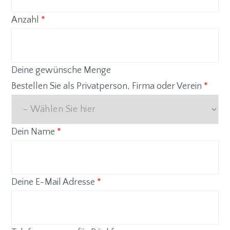
Anzahl
*
Deine gewünsche Menge
Bestellen Sie als Privatperson, Firma oder Verein
*
Dein Name
*
Deine E-Mail Adresse
*