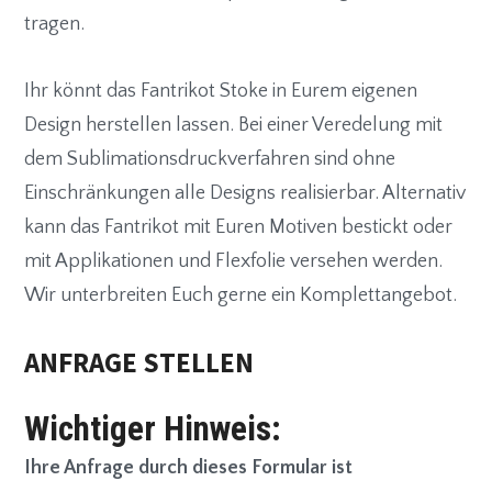
tragen.
Ihr könnt das Fantrikot Stoke in Eurem eigenen
Design herstellen lassen. Bei einer Veredelung mit
dem Sublimationsdruckverfahren sind ohne
Einschränkungen alle Designs realisierbar. Alternativ
kann das Fantrikot mit Euren Motiven bestickt oder
mit Applikationen und Flexfolie versehen werden.
Wir unterbreiten Euch gerne ein Komplettangebot.
ANFRAGE STELLEN
Wichtiger Hinweis:
Ihre Anfrage durch dieses Formular ist