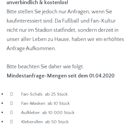
unverbindlich & kostenlos!
Bitte stellen Sie jedoch nur Anfragen, wenn Sie
kaufinteressiert sind. Da Fußball und Fan-Kultur
nicht nur im Stadion statfindet, sondern derzeit in
unser aller Leben zu Hause, haben wir ein erhöhtes
Anfrage Aufkommen.
Bitte beachten Sie daher wie folgt.
Mindestanfrage-Mengen seit dem 01.04.2020
Fan-Schals: ab 25 Stück
Fan-Masken: ab 10 Stück
Aufkleber: ab 10.000 Stück
Kleberollen: ab 50 Stück