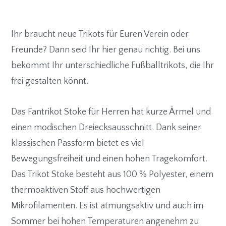
Ihr braucht neue Trikots für Euren Verein oder
Freunde? Dann seid Ihr hier genau richtig. Bei uns
bekommt Ihr unterschiedliche Fußballtrikots, die Ihr
frei gestalten könnt.
Das Fantrikot Stoke für Herren hat kurze Ärmel und
einen modischen Dreiecksausschnitt. Dank seiner
klassischen Passform bietet es viel
Bewegungsfreiheit und einen hohen Tragekomfort.
Das Trikot Stoke besteht aus 100 % Polyester, einem
thermoaktiven Stoff aus hochwertigen
Mikrofilamenten. Es ist atmungsaktiv und auch im
Sommer bei hohen Temperaturen angenehm zu