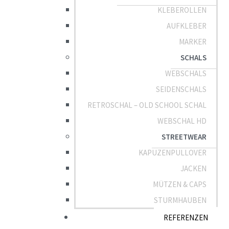
KLEBEROLLEN
AUFKLEBER
MARKER
SCHALS
WEBSCHALS
SEIDENSCHALS
RETROSCHAL – OLD SCHOOL SCHAL
WEBSCHAL HD
STREETWEAR
KAPUZENPULLOVER
JACKEN
MÜTZEN & CAPS
STURMHAUBEN
REFERENZEN