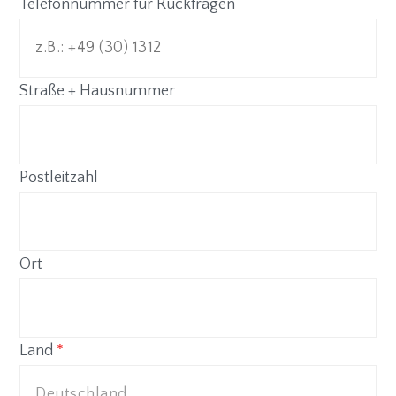
Telefonnummer für Rückfragen
Straße + Hausnummer
Postleitzahl
Ort
Land
*