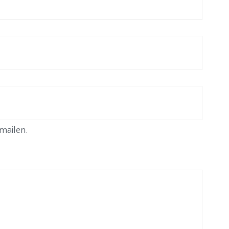
mailen.