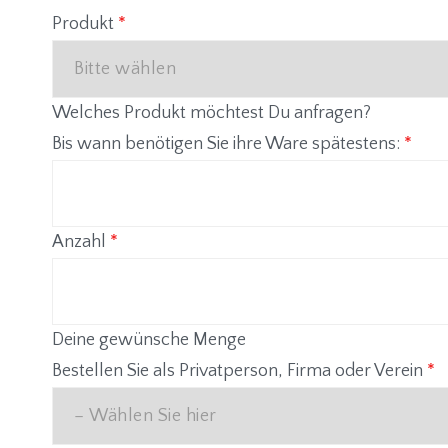
Produkt
*
Welches Produkt möchtest Du anfragen?
Bis wann benötigen Sie ihre Ware spätestens:
*
Anzahl
*
Deine gewünsche Menge
Bestellen Sie als Privatperson, Firma oder Verein
*