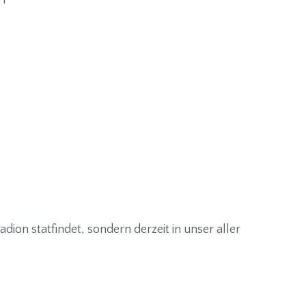
adion statfindet, sondern derzeit in unser aller