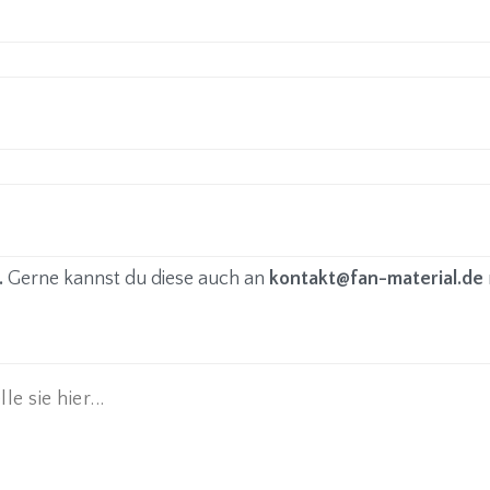
.
Gerne kannst du diese auch an
kontakt@fan-material.de