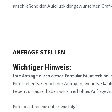
anschließend den Aufdruck der gewünschten Grafik. 
ANFRAGE STELLEN
Wichtiger Hinweis:
Ihre Anfrage durch dieses Formular ist unverbindli
Bitte stellen Sie jedoch nur Anfragen, wenn Sie kauf
Leben zu Hause, haben wir ein erhöhtes Anfrage 
Bitte beachten Sie daher wie folgt.