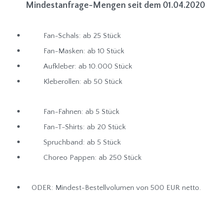
Mindestanfrage-Mengen seit dem 01.04.2020
Fan-Schals: ab 25 Stück
Fan-Masken: ab 10 Stück
Aufkleber: ab 10.000 Stück
Kleberollen: ab 50 Stück
Fan-Fahnen: ab 5 Stück
Fan-T-Shirts: ab 20 Stück
Spruchband: ab 5 Stück
Choreo Pappen: ab 250 Stück
ODER: Mindest-Bestellvolumen von 500 EUR netto.