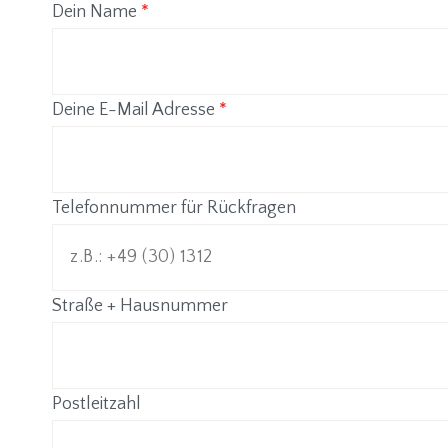
Dein Name
*
Deine E-Mail Adresse
*
Telefonnummer für Rückfragen
Straße + Hausnummer
Postleitzahl