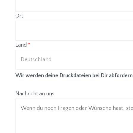
Ort
Land
*
Wir werden deine Druckdateien bei Dir abfordern
Nachricht an uns