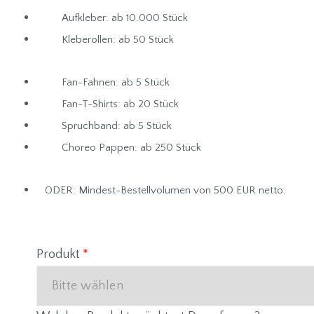
Aufkleber: ab 10.000 Stück
Kleberollen: ab 50 Stück
Fan-Fahnen: ab 5 Stück
Fan-T-Shirts: ab 20 Stück
Spruchband: ab 5 Stück
Choreo Pappen: ab 250 Stück
ODER: Mindest-Bestellvolumen von 500 EUR netto.
Produkt
*