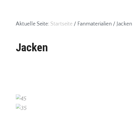
Aktuelle Seite:
Startseite
/
Fanmaterialien
/
Jacken
Jacken