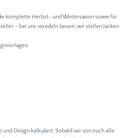
 die komplette Herbst- und Wintersaison sowie für
ler – bei uns veredeln lassen; wir stellen Jacken
ignvorlagen.
 und Design kalkuliert. Sobald wir von euch alle