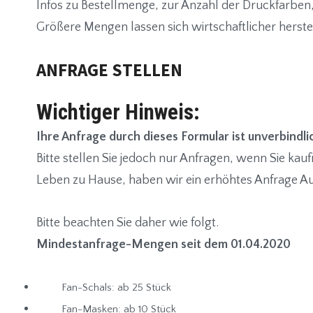
Infos zu Bestellmenge, zur Anzahl der Druckfarben,
Größere Mengen lassen sich wirtschaftlicher herstel
ANFRAGE STELLEN
Wichtiger Hinweis:
Ihre Anfrage durch dieses Formular ist unverbindli
Bitte stellen Sie jedoch nur Anfragen, wenn Sie kauf
Leben zu Hause, haben wir ein erhöhtes Anfrage 
Bitte beachten Sie daher wie folgt.
Mindestanfrage-Mengen seit dem 01.04.2020
Fan-Schals: ab 25 Stück
Fan-Masken: ab 10 Stück