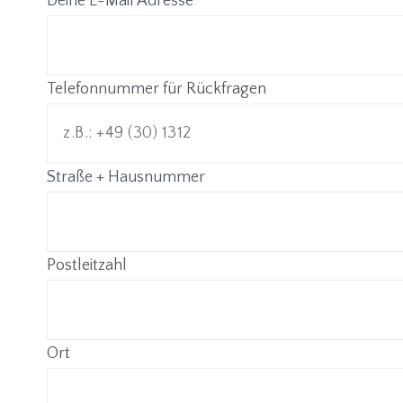
Deine E-Mail Adresse
*
Telefonnummer für Rückfragen
Straße + Hausnummer
Postleitzahl
Ort