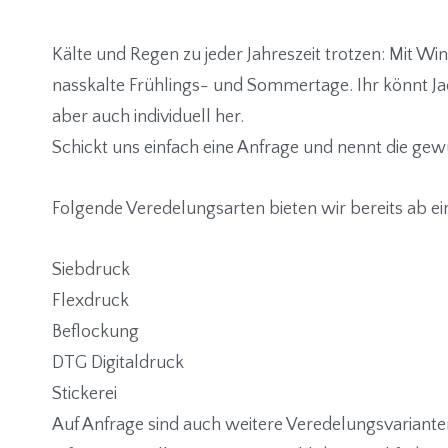
Kälte und Regen zu jeder Jahreszeit trotzen: Mit W
nasskalte Frühlings- und Sommertage. Ihr könnt Jac
aber auch individuell her.
Schickt uns einfach eine Anfrage und nennt die ge
Folgende Veredelungsarten bieten wir bereits ab ei
Siebdruck
Flexdruck
Beflockung
DTG Digitaldruck
Stickerei
Auf Anfrage sind auch weitere Veredelungsvarianten