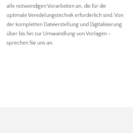
alle notwendigen Vorarbeiten an, die für die
optimale Veredelungstechnik erforderlich sind. Von
der kompletten Dateierstellung und Digitalisierung
über bis hin zur Umwandlung von Vorlagen –
sprechen Sie uns an.
Footer