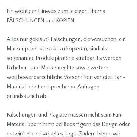
Ein wichtiger Hinweis zum leidigen Thema
FÄLSCHUNGEN und KOPIEN:
Alles nur geklaut? Fälschungen, die versuchen, ein
Markenprodukt exakt zu kopieren, sind als
sogenannte Produktpiraterie strafbar. Es werden
Urheber- und Markenrechte sowie weitere
wettbewerbsrechtliche Vorschriften verletzt. Fan-
Material lehnt entsprechende Anfragen
grundsätzlich ab.
Fälschungen und Plagiate müssen nicht sein! Fan-
Material übernimmt bei Bedarf gern das Design oder
entwirft ein individuelles Logo. Zudem bieten wir