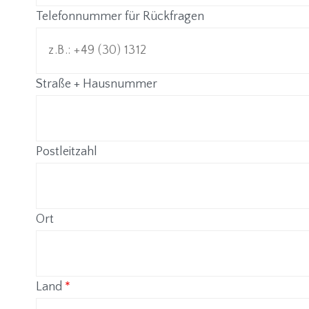
Telefonnummer für Rückfragen
Straße + Hausnummer
Postleitzahl
Ort
Land
*