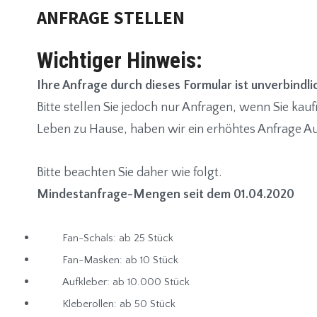
ANFRAGE STELLEN
Wichtiger Hinweis:
Ihre Anfrage durch dieses Formular ist unverbindli
Bitte stellen Sie jedoch nur Anfragen, wenn Sie kauf
Leben zu Hause, haben wir ein erhöhtes Anfrage 
Bitte beachten Sie daher wie folgt.
Mindestanfrage-Mengen seit dem 01.04.2020
Fan-Schals: ab 25 Stück
Fan-Masken: ab 10 Stück
Aufkleber: ab 10.000 Stück
Kleberollen: ab 50 Stück