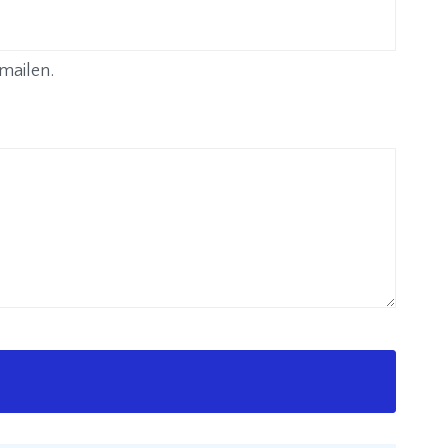
mailen.