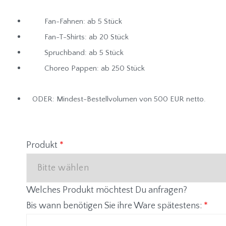
Fan-Fahnen: ab 5 Stück
Fan-T-Shirts: ab 20 Stück
Spruchband: ab 5 Stück
Choreo Pappen: ab 250 Stück
ODER: Mindest-Bestellvolumen von 500 EUR netto.
Produkt
*
Welches Produkt möchtest Du anfragen?
Bis wann benötigen Sie ihre Ware spätestens:
*