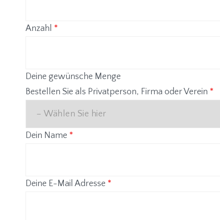
Anzahl
*
Deine gewünsche Menge
Bestellen Sie als Privatperson, Firma oder Verein
*
Dein Name
*
Deine E-Mail Adresse
*