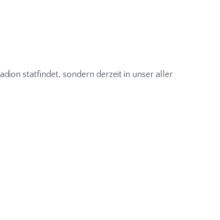
adion statfindet, sondern derzeit in unser aller