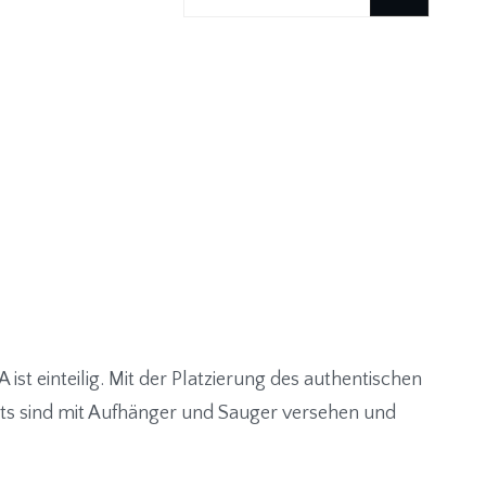
durchsuchen
ist einteilig. Mit der Platzierung des authentischen
ikots sind mit Aufhänger und Sauger versehen und