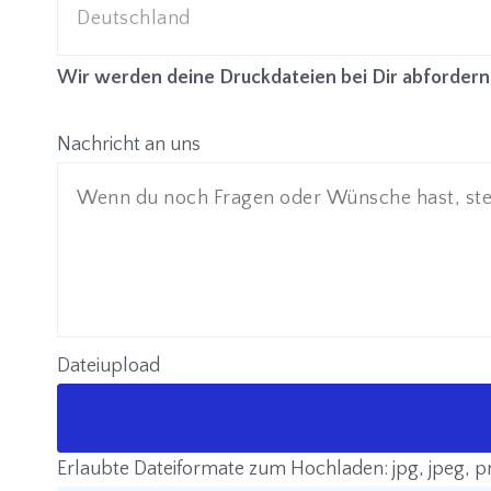
Wir werden deine Druckdateien bei Dir abfordern
Nachricht an uns
Dateiupload
Erlaubte Dateiformate zum Hochladen: jpg, jpeg, png,